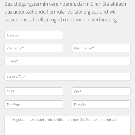
Besichtigungstermin vereinbaren, dann füllen Sie einfach
das untenstehende Formular vollständig aus und wir
setzen uns schnellstmöglich mit Ihnen in Verbindung.