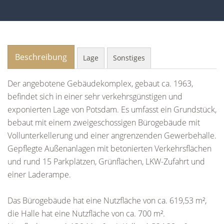
Beschreibung
Lage
Sonstiges
Der angebotene Gebäudekomplex, gebaut ca. 1963,
befindet sich in einer sehr verkehrsgünstigen und
exponierten Lage von Potsdam. Es umfasst ein Grundstück,
bebaut mit einem zweigeschossigen Bürogebäude mit
Vollunterkellerung und einer angrenzenden Gewerbehalle.
Gepflegte Außenanlagen mit betonierten Verkehrsflächen
und rund 15 Parkplätzen, Grünflächen, LKW-Zufahrt und
einer Laderampe.
Das Bürogebäude hat eine Nutzfläche von ca. 619,53 m²,
die Halle hat eine Nutzfläche von ca. 700 m².