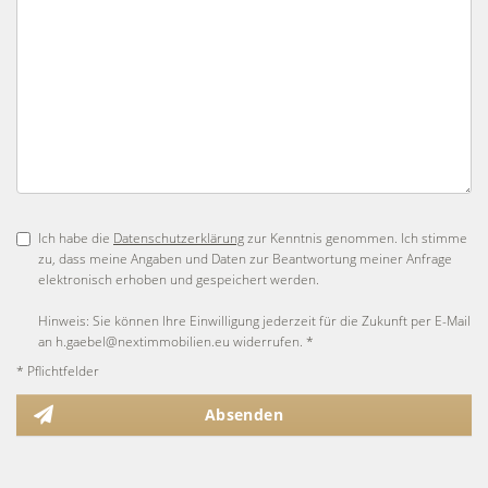
Ich habe die
Datenschutzerklärung
zur Kenntnis genommen. Ich stimme
zu, dass meine Angaben und Daten zur Beantwortung meiner Anfrage
elektronisch erhoben und gespeichert werden.
Hinweis: Sie können Ihre Einwilligung jederzeit für die Zukunft per E-Mail
an h.gaebel@nextimmobilien.eu widerrufen. *
* Pflichtfelder
Absenden