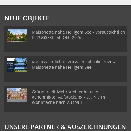
NEUE OBJEKTE
Maisonette nahe Heiligem See - Voraussichtlich
BEZUGSFREI ab Okt. 2026
Voraussichtlich BEZUGSFREI ab Okt. 2026 -
Maisonette nahe Heiligem See
Gründerzeit-Mehrfamilienhaus mit
genehmigter Aufstockung - ca. 747 m²
Wohnfläche nach Ausbau
UNSERE PARTNER & AUSZEICHNUNGEN