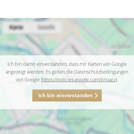
Ich bin damit einverstanden, dass mir Karten von Google
angezeigt werden. Es gelten die Datenschutzbedingungen
von Google (
https://policies.google.com/privacy
).
Ich bin einverstanden