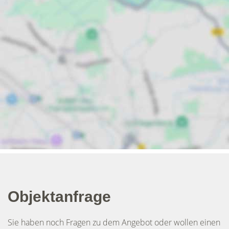
Objektanfrage
Sie haben noch Fragen zu dem Angebot oder wollen einen