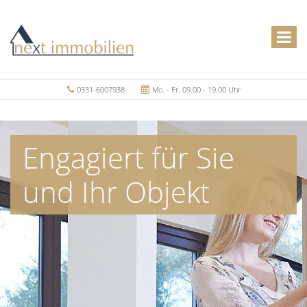
0331-6007938
Mo. - Fr. 09.00 - 19.00 Uhr
Engagiert für Sie
und Ihr Objekt