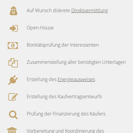
Auf Wunsch diskrete
Direktvermittlung
Open-House
Bonitätsprüfung der Interessenten
Zusammenstellung aller benötigten Unterlagen
Erstellung des
Energieausweises
Erstellung des Kaufvertragsentwurfs
Prüfung der Finanzierung des Käufers
Vorbereitung und Koordinierung des