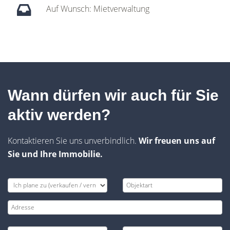
Auf Wunsch: Mietverwaltung
Wann dürfen wir auch für Sie
aktiv werden?
Kontaktieren Sie uns unverbindlich.
Wir freuen uns auf
Sie und Ihre Immobilie.