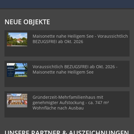
NEUE OBJEKTE
Maisonette nahe Heiligem See - Voraussichtlich
BEZUGSFREI ab Okt. 2026
Voraussichtlich BEZUGSFREI ab Okt. 2026 -
Maisonette nahe Heiligem See
Gründerzeit-Mehrfamilienhaus mit
genehmigter Aufstockung - ca. 747 m²
Wohnfläche nach Ausbau
UNSERE PARTNER & AUSZEICHNUNGEN