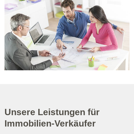
Unsere Leistungen für
Immobilien-Verkäufer