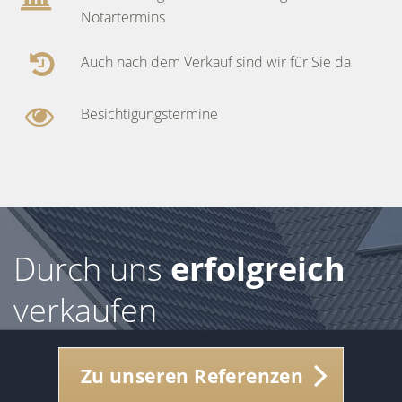
Notartermins
Auch nach dem Verkauf sind wir für Sie da
Besichtigungstermine
Durch uns
erfolgreich
verkaufen
Zu unseren Referenzen