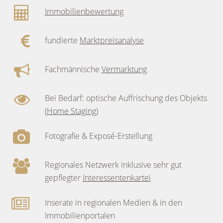
Immobilienbewertung
fundierte
Marktpreisanalyse
Fachmännische
Vermarktung
Bei Bedarf: optische Auffrischung des Objekts
(
Home Staging
)
Fotografie & Exposé-Erstellung
Regionales Netzwerk inklusive sehr gut
gepflegter
Interessentenkartei
Inserate in regionalen Medien & in den
Immobilienportalen