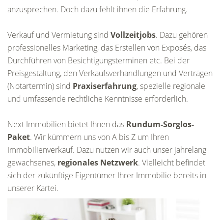
anzusprechen. Doch dazu fehlt ihnen die Erfahrung.
Verkauf und Vermietung sind
Vollzeitjobs
. Dazu gehören
professionelles Marketing, das Erstellen von Exposés, das
Durchführen von Besichtigungsterminen etc. Bei der
Preisgestaltung, den Verkaufsverhandlungen und Verträgen
(Notartermin) sind
Praxiserfahrung
, spezielle regionale
und umfassende rechtliche Kenntnisse erforderlich.
Next Immobilien bietet Ihnen das
Rundum-Sorglos-
Paket
. Wir kümmern uns von A bis Z um Ihren
Immobilienverkauf. Dazu nutzen wir auch unser jahrelang
gewachsenes,
regionales Netzwerk
. Vielleicht befindet
sich der zukünftige Eigentümer Ihrer Immobilie bereits in
unserer Kartei.