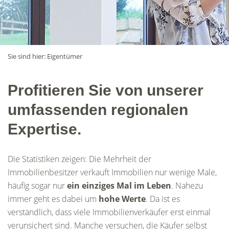
Sie sind hier:
Eigentümer
Profitieren Sie von unserer
umfassenden regionalen
Expertise.
Die Statistiken zeigen: Die Mehrheit der
Immobilienbesitzer verkauft Immobilien nur wenige Male,
häufig sogar nur
ein einziges Mal im Leben
. Nahezu
immer geht es dabei um
hohe Werte
. Da ist es
verständlich, dass viele Immobilienverkäufer erst einmal
verunsichert sind. Manche versuchen, die Käufer selbst