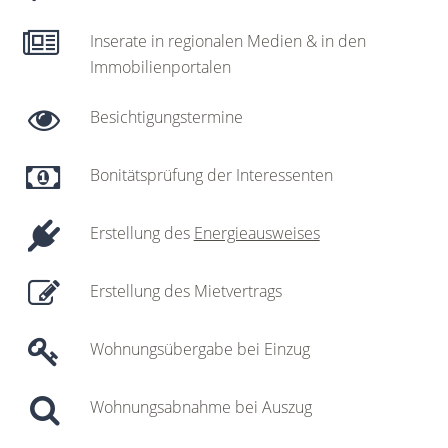
Inserate in regionalen Medien & in den
Immobilienportalen
Besichtigungstermine
Bonitätsprüfung der Interessenten
Erstellung des
Energieausweises
Erstellung des Mietvertrags
Wohnungsübergabe bei Einzug
Wohnungsabnahme bei Auszug