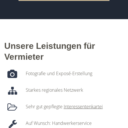
Unsere Leistungen für
Vermieter
Fotografie und Exposé-Erstellung
Starkes regionales Netzwerk
Sehr gut gepflegte
Interessentenkartei
Auf Wunsch: Handwerkerservice