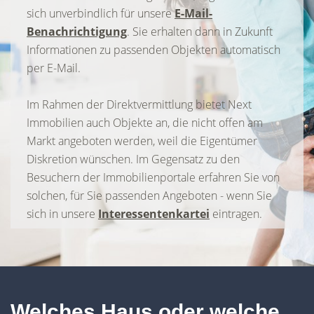
sich unverbindlich für unsere
E-Mail-
Benachrichtigung
. Sie erhalten dann in Zukunft
Informationen zu passenden Objekten automatisch
per E-Mail.
Im Rahmen der Direktvermittlung bietet Next
Immobilien auch Objekte an, die nicht offen am
Markt angeboten werden, weil die Eigentümer
Diskretion wünschen. Im Gegensatz zu den
Besuchern der Immobilienportale erfahren Sie von
solchen, für Sie passenden Angeboten - wenn Sie
sich in unsere
Interessentenkartei
eintragen.
Welches Haus oder welche