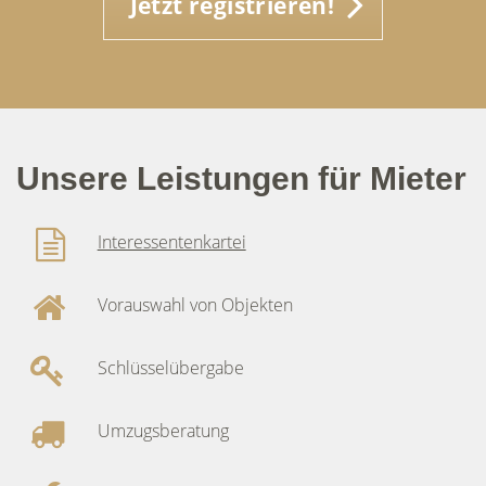
Jetzt registrieren!
Unsere Leistungen für Mieter
Interessentenkartei
Vorauswahl von Objekten
Schlüsselübergabe
Umzugsberatung