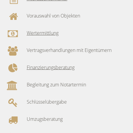
Vorauswahl von Objekten
Wertermittlung
Vertragsverhandlungen mit Eigentümern
Finanzierungsberatung
Begleitung zum Notartermin
Schlüsselübergabe
Umzugsberatung