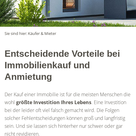
Sie sind hier:
Käufer & Mieter
Entscheidende Vorteile bei
Immobilienkauf und
Anmietung
Der Kauf einer Immobilie ist für die meisten Menschen die
wohl
größte Investition Ihres Lebens
. Eine Investition
bei der leider oft viel falsch gemacht wird. Die Folgen
solcher Fehlentscheidungen können groß und langfristig
sein. Und sie lassen sich hinterher nur schwer oder gar
nicht revidieren.