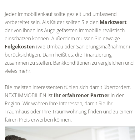
Jeder Immobilienkauf sollte gezielt und umfassend
vorbereitet sein. Als Käufer sollten Sie den
Marktwert
der von Ihnen ins Auge gefassten Immobilie realistisch
einschätzen können. Außerdem müssen Sie etwaige
Folgekosten
(wie Umbau oder Sanierungsmaßnahmen)
berücksichtigen. Dann heißt es, die Finanzierung
zusammen zu stellen, Bankkonditionen zu vergleichen und
vieles mehr.
Die meisten Interessenten fühlen sich damit überfordert.
NEXT IMMOBILIEN ist
Ihr erfahrener Partner
in der
Region. Wir wahren Ihre Interessen, damit Sie Ihr
Traumhaus oder Ihre Traumwohnung finden und zu einem
fairen Preis erwerben können.