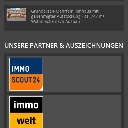
Gründerzeit-Mehrfamilienhaus mit
genehmigter Aufstockung - ca. 747 m²
Wohnfläche nach Ausbau
UNSERE PARTNER & AUSZEICHNUNGEN