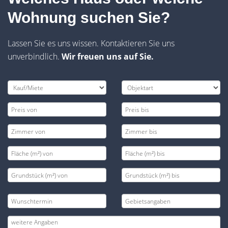
Wohnung suchen Sie?
Lassen Sie es uns wissen. Kontaktieren Sie uns
unverbindlich.
Wir freuen uns auf Sie.