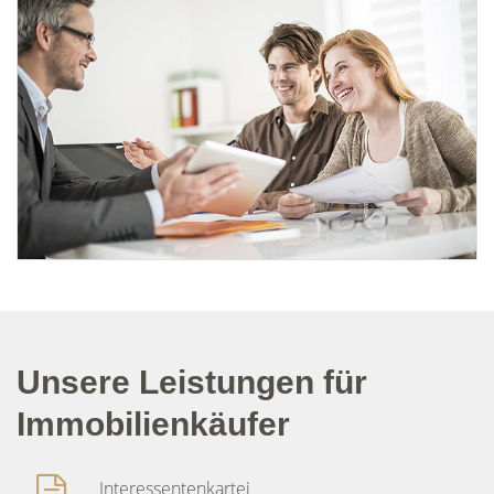
Unsere Leistungen für
Immobilienkäufer
Interessentenkartei