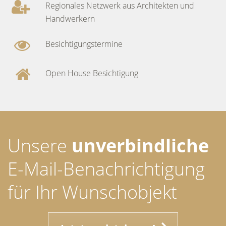
Regionales Netzwerk aus Architekten und
Handwerkern
Besichtigungstermine
Open House Besichtigung
Unsere
unverbindliche
E-Mail-Benachrichtigung
für Ihr Wunschobjekt