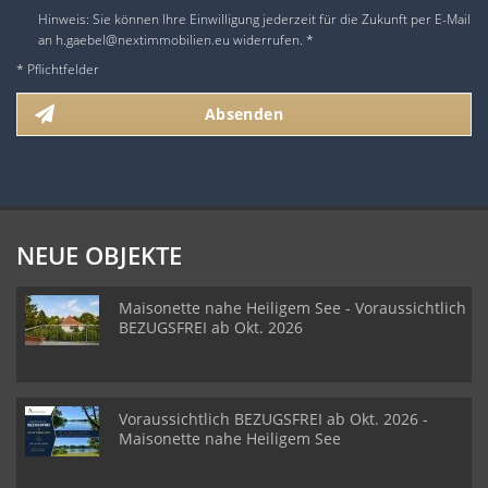
Hinweis: Sie können Ihre Einwilligung jederzeit für die Zukunft per E-Mail
an h.gaebel@nextimmobilien.eu widerrufen. *
* Pflichtfelder
Absenden
NEUE OBJEKTE
Maisonette nahe Heiligem See - Voraussichtlich
BEZUGSFREI ab Okt. 2026
Voraussichtlich BEZUGSFREI ab Okt. 2026 -
Maisonette nahe Heiligem See