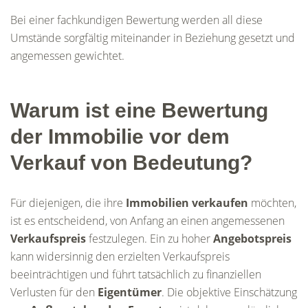
Bei einer fachkundigen Bewertung werden all diese
Umstände sorgfältig miteinander in Beziehung gesetzt und
angemessen gewichtet.
Warum ist eine Bewertung
der Immobilie vor dem
Verkauf von Bedeutung?
Für diejenigen, die ihre
Immobilien verkaufen
möchten,
ist es entscheidend, von Anfang an einen angemessenen
Verkaufspreis
festzulegen. Ein zu hoher
Angebotspreis
kann widersinnig den erzielten Verkaufspreis
beeinträchtigen und führt tatsächlich zu finanziellen
Verlusten für den
Eigentümer
. Die objektive Einschätzung