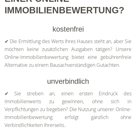
IMMOBILIENBEWERTUNG?
kostenfrei
✔ Die Ermittlung des Werts Ihres Hauses steht an, aber Sie
möchten keine zusätzlichen Ausgaben tätigen? Unsere
Online-Immobilienbewertung bietet eine gebührenfreie
Alternative zu einem Bausachverständigen Gutachten.
unverbindlich
✔ Sie streben an, einen ersten Eindruck des
Immobilienwerts zu gewinnen, ohne sich in
Verpflichtungen zu begeben? Die Nutzung unserer Online-
Immobilienbewertung erfolgt gänzlich ohne
Verbindlichkeiten Ihrerseits..