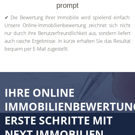
prompt
✔ Die Bewertung Ihrer Immobilie wird spielend einfach:
Unsere Online-Immobilienbewertung zeichnet sich nicht
nur durch ihre Benutzerfreundlichkeit aus, sondern liefert
auch rasche Ergebnisse. In kürze erhalten Sie das Resultat
bequem per E-Mail zugestellt.
IHRE ONLINE
IMMOBILIENBEWERTUN
ERSTE SCHRITTE MIT
NEXT IMMOBILIEN