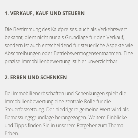
1. VERKAUF, KAUF UND STEUERN
Die Bestimmung des Kaufpreises, auch als Verkehrswert
bekannt, dient nicht nur als Grundlage für den Verkauf,
sondern ist auch entscheidend für steuerliche Aspekte wie
Abschreibungen oder Betriebsvermögensentnahmen. Eine
präzise Immobilienbewertung ist hier unverzichtbar.
2. ERBEN UND SCHENKEN
Bei Immobilienerbschaften und Schenkungen spielt die
Immobilienbewertung eine zentrale Rolle für die
Steuerfestsetzung. Der niedrigere gemeine Wert wird als
Bemessungsgrundlage herangezogen. Weitere Einblicke
und Tipps finden Sie in unserem Ratgeber zum Thema
Erben.