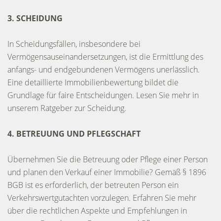
3. SCHEIDUNG
In Scheidungsfällen, insbesondere bei
Vermögensauseinandersetzungen, ist die Ermittlung des
anfangs- und endgebundenen Vermögens unerlässlich.
Eine detaillierte Immobilienbewertung bildet die
Grundlage für faire Entscheidungen. Lesen Sie mehr in
unserem Ratgeber zur Scheidung.
4. BETREUUNG UND PFLEGSCHAFT
Übernehmen Sie die Betreuung oder Pflege einer Person
und planen den Verkauf einer Immobilie? Gemäß § 1896
BGB ist es erforderlich, der betreuten Person ein
Verkehrswertgutachten vorzulegen. Erfahren Sie mehr
über die rechtlichen Aspekte und Empfehlungen in