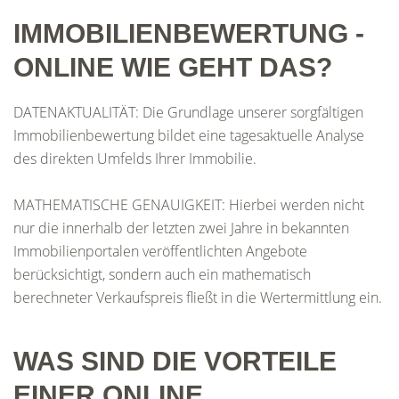
IMMOBILIENBEWERTUNG -
ONLINE WIE GEHT DAS?
DATENAKTUALITÄT: Die Grundlage unserer sorgfältigen
Immobilienbewertung bildet eine tagesaktuelle Analyse
des direkten Umfelds Ihrer Immobilie.
MATHEMATISCHE GENAUIGKEIT: Hierbei werden nicht
nur die innerhalb der letzten zwei Jahre in bekannten
Immobilienportalen veröffentlichten Angebote
berücksichtigt, sondern auch ein mathematisch
berechneter Verkaufspreis fließt in die Wertermittlung ein.
WAS SIND DIE VORTEILE
EINER ONLINE