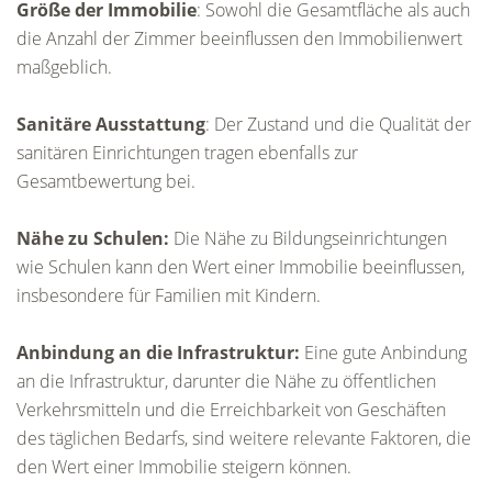
Größe der Immobilie
: Sowohl die Gesamtfläche als auch
die Anzahl der Zimmer beeinflussen den Immobilienwert
maßgeblich.
Sanitäre Ausstattung
: Der Zustand und die Qualität der
sanitären Einrichtungen tragen ebenfalls zur
Gesamtbewertung bei.
Nähe zu Schulen:
Die Nähe zu Bildungseinrichtungen
wie Schulen kann den Wert einer Immobilie beeinflussen,
insbesondere für Familien mit Kindern.
Anbindung an die Infrastruktur:
Eine gute Anbindung
an die Infrastruktur, darunter die Nähe zu öffentlichen
Verkehrsmitteln und die Erreichbarkeit von Geschäften
des täglichen Bedarfs, sind weitere relevante Faktoren, die
den Wert einer Immobilie steigern können.