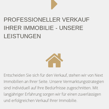
PROFESSIONELLER VERKAUF
IHRER IMMOBILIE - UNSERE
LEISTUNGEN
Entscheiden Sie sich für den Verkauf, stehen wir von Next
Immobilien an Ihrer Seite. Unsere Vermarktungsstrategien
sind individuell auf Ihre Bedürfnisse zugeschnitten. Mit
langjähriger Erfahrung sorgen wir für einen zuverlässigen
und erfolgreichen Verkauf Ihrer Immobilie.