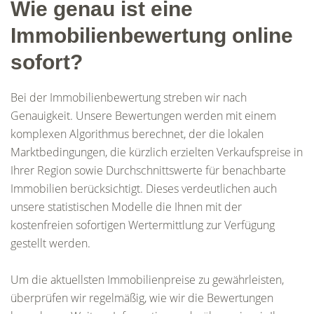
Wie genau ist eine
Immobilienbewertung online
sofort?
Bei der Immobilienbewertung streben wir nach
Genauigkeit. Unsere Bewertungen werden mit einem
komplexen Algorithmus berechnet, der die lokalen
Marktbedingungen, die kürzlich erzielten Verkaufspreise in
Ihrer Region sowie Durchschnittswerte für benachbarte
Immobilien berücksichtigt. Dieses verdeutlichen auch
unsere statistischen Modelle die Ihnen mit der
kostenfreien sofortigen Wertermittlung zur Verfügung
gestellt werden.
Um die aktuellsten Immobilienpreise zu gewährleisten,
überprüfen wir regelmäßig, wie wir die Bewertungen