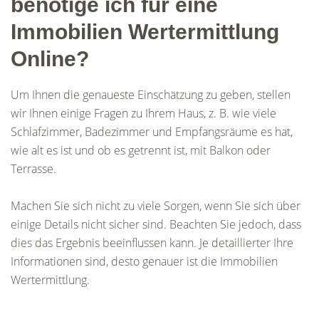
benötige ich für eine
Immobilien Wertermittlung
Online?
Um Ihnen die genaueste Einschätzung zu geben, stellen
wir Ihnen einige Fragen zu Ihrem Haus, z. B. wie viele
Schlafzimmer, Badezimmer und Empfangsräume es hat,
wie alt es ist und ob es getrennt ist, mit Balkon oder
Terrasse.
Machen Sie sich nicht zu viele Sorgen, wenn Sie sich über
einige Details nicht sicher sind. Beachten Sie jedoch, dass
dies das Ergebnis beeinflussen kann. Je detaillierter Ihre
Informationen sind, desto genauer ist die Immobilien
Wertermittlung.