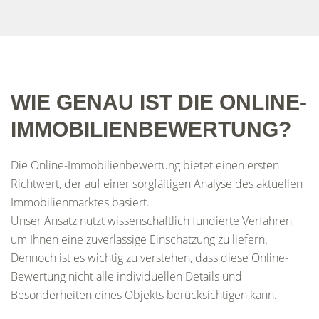
WIE GENAU IST DIE ONLINE-
IMMOBILIENBEWERTUNG?
Die Online-Immobilienbewertung bietet einen ersten
Richtwert, der auf einer sorgfältigen Analyse des aktuellen
Immobilienmarktes basiert.
Unser Ansatz nutzt wissenschaftlich fundierte Verfahren,
um Ihnen eine zuverlässige Einschätzung zu liefern.
Dennoch ist es wichtig zu verstehen, dass diese Online-
Bewertung nicht alle individuellen Details und
Besonderheiten eines Objekts berücksichtigen kann.