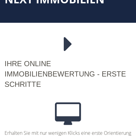
IHRE ONLINE
IMMOBILIENBEWERTUNG - ERSTE
SCHRITTE
Erhalten Sie mit nur wenigen Klicks eine erste Orientierung