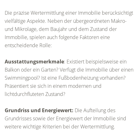
Die präzise Wertermittlung einer Immobilie berücksichtigt
vielfältige Aspekte. Neben der übergeordneten Makro-
und Mikrolage, dem Baujahr und dem Zustand der
Immobilie, spielen auch folgende Faktoren eine
entscheidende Rolle:
Ausstattungsmerkmale
: Existiert beispielsweise ein
Balkon oder ein Garten? Verfügt die Immobilie über einen
Swimmingpool? Ist eine Fußbodenheizung vorhanden?
Präsentiert sie sich in einem modernen und
lichtdurchfluteten Zustand?
Grundriss und Energiewert:
Die Aufteilung des
Grundrisses sowie der Energiewert der Immobilie sind
weitere wichtige Kriterien bei der Wertermittlung.