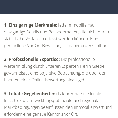
1. Einzigartige Merkmale:
Jede Immobilie hat
einzigartige Details und Besonderheiten, die nicht durch
statistische Verfahren erfasst werden können. Eine
persönliche Vor-Ort-Bewertung ist daher unverzichtbar..
2. Professionelle Expertise:
Die professionelle
Wertermittlung durch unseren Experten Herrn Gaebel
gewährleistet eine objektive Betrachtung, die über den
Rahmen einer Online-Bewertung hinausgeht.
3. Lokale Gegebenheiten:
Faktoren wie die lokale
Infrastruktur, Entwicklungspotenziale und regionale
Marktbedingungen beeinflussen den Immobilienwert und
erfordern eine genaue Kenntnis vor Ort.