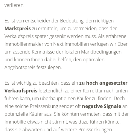
verlieren.
Es ist von entscheidender Bedeutung, den richtigen
Marktpreis
zu ermitteln, um zu vermeiden, dass der
Verkaufspreis später gesenkt werden muss. Als erfahrene
Immobilienmakler von Next Immobilien verfügen wir über
umfassende Kenntnisse der lokalen Marktbedingungen
und können Ihnen dabei helfen, den optimalen
Angebotspreis festzulegen.
Es ist wichtig zu beachten, dass ein
zu hoch angesetzter
Verkaufspreis
letztendlich zu einer Korrektur nach unten
führen kann, um überhaupt einen Käufer zu finden. Doch
eine solche Preissenkung sendet oft
negative Signale
an
potenzielle Käufer aus. Sie könnten vermuten, dass mit der
Immobilie etwas nicht stimmt, was dazu führen könnte,
dass sie abwarten und auf weitere Preissenkungen