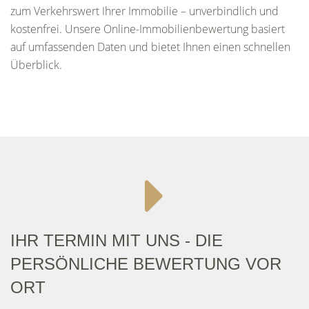
zum Verkehrswert Ihrer Immobilie – unverbindlich und
kostenfrei. Unsere Online-Immobilienbewertung basiert
auf umfassenden Daten und bietet Ihnen einen schnellen
Überblick.
IHR TERMIN MIT UNS - DIE
PERSÖNLICHE BEWERTUNG VOR
ORT