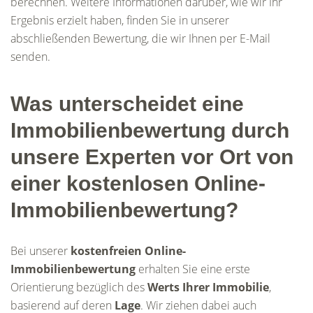
berechnen. Weitere Informationen darüber, wie wir Ihr
Ergebnis erzielt haben, finden Sie in unserer
abschließenden Bewertung, die wir Ihnen per E-Mail
senden.
Was unterscheidet eine
Immobilienbewertung durch
unsere Experten vor Ort von
einer kostenlosen Online-
Immobilienbewertung?
Bei unserer
kostenfreien Online-
Immobilienbewertung
erhalten Sie eine erste
Orientierung bezüglich des
Werts Ihrer Immobilie
,
basierend auf deren
Lage
. Wir ziehen dabei auch