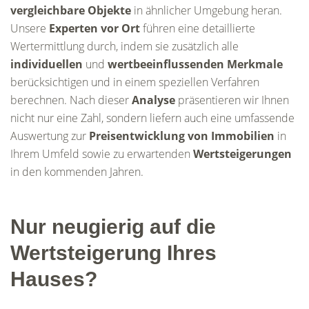
vergleichbare Objekte
in ähnlicher Umgebung heran.
Unsere
Experten vor Ort
führen eine detaillierte
Wertermittlung durch, indem sie zusätzlich alle
individuellen
und
wertbeeinflussenden Merkmale
berücksichtigen und in einem speziellen Verfahren
berechnen. Nach dieser
Analyse
präsentieren wir Ihnen
nicht nur eine Zahl, sondern liefern auch eine umfassende
Auswertung zur
Preisentwicklung von Immobilien
in
Ihrem Umfeld sowie zu erwartenden
Wertsteigerungen
in den kommenden Jahren.
Nur neugierig auf die
Wertsteigerung Ihres
Hauses?