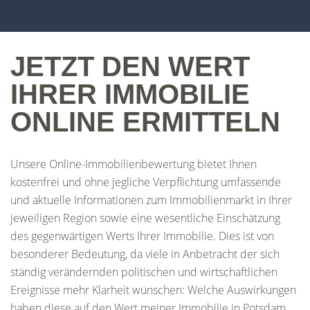
JETZT DEN WERT
IHRER IMMOBILIE
ONLINE ERMITTELN
Unsere Online-Immobilienbewertung bietet Ihnen
kostenfrei und ohne jegliche Verpflichtung umfassende
und aktuelle Informationen zum Immobilienmarkt in Ihrer
jeweiligen Region sowie eine wesentliche Einschätzung
des gegenwärtigen Werts Ihrer Immobilie. Dies ist von
besonderer Bedeutung, da viele in Anbetracht der sich
ständig verändernden politischen und wirtschaftlichen
Ereignisse mehr Klarheit wünschen: Welche Auswirkungen
haben diese auf den Wert meiner Immobilie in Potsdam,