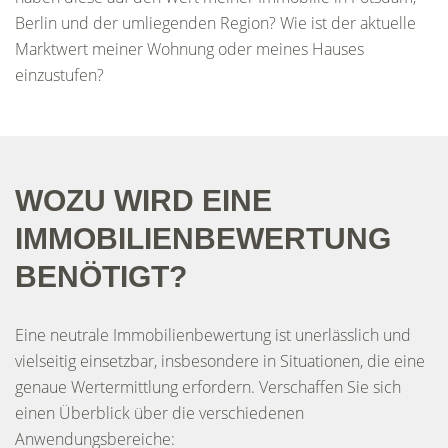
Berlin und der umliegenden Region? Wie ist der aktuelle
Marktwert meiner Wohnung oder meines Hauses
einzustufen?
WOZU WIRD EINE
IMMOBILIENBEWERTUNG
BENÖTIGT?
Eine neutrale Immobilienbewertung ist unerlässlich und
vielseitig einsetzbar, insbesondere in Situationen, die eine
genaue Wertermittlung erfordern. Verschaffen Sie sich
einen Überblick über die verschiedenen
Anwendungsbereiche: