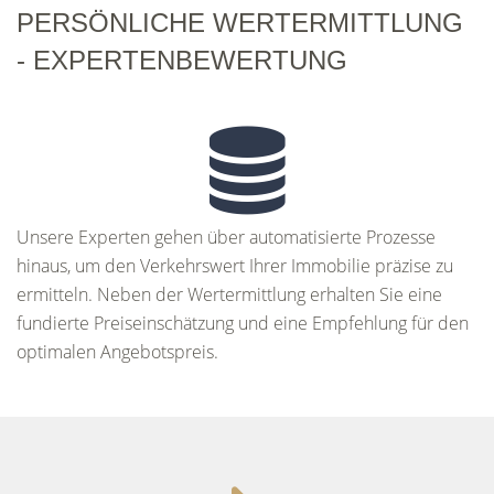
PERSÖNLICHE WERTERMITTLUNG
- EXPERTENBEWERTUNG
Unsere Experten gehen über automatisierte Prozesse
hinaus, um den Verkehrswert Ihrer Immobilie präzise zu
ermitteln. Neben der Wertermittlung erhalten Sie eine
fundierte Preiseinschätzung und eine Empfehlung für den
optimalen Angebotspreis.