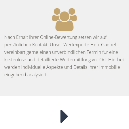
Nach Erhalt Ihrer Online-Bewertung setzen wir auf
persönlichen Kontakt. Unser Wertexperte Herr Gaebel
vereinbart gerne einen unverbindlichen Termin für eine
kostenlose und detaillierte Wertermittlung vor Ort. Hierbei
werden individuelle Aspekte und Details Ihrer Immobilie
eingehend analysiert.