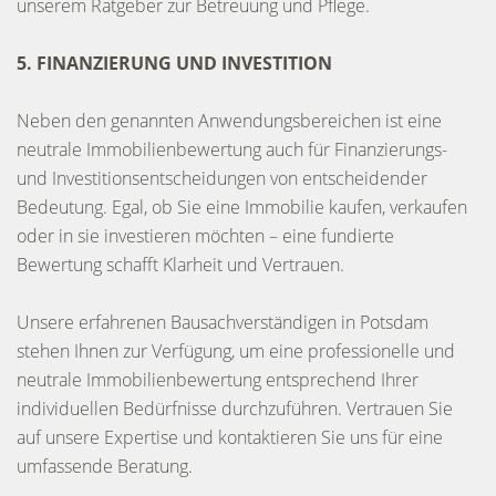
unserem Ratgeber zur Betreuung und Pflege.
5. FINANZIERUNG UND INVESTITION
Neben den genannten Anwendungsbereichen ist eine
neutrale Immobilienbewertung auch für Finanzierungs-
und Investitionsentscheidungen von entscheidender
Bedeutung. Egal, ob Sie eine Immobilie kaufen, verkaufen
oder in sie investieren möchten – eine fundierte
Bewertung schafft Klarheit und Vertrauen.
Unsere erfahrenen Bausachverständigen in Potsdam
stehen Ihnen zur Verfügung, um eine professionelle und
neutrale Immobilienbewertung entsprechend Ihrer
individuellen Bedürfnisse durchzuführen. Vertrauen Sie
auf unsere Expertise und kontaktieren Sie uns für eine
umfassende Beratung.