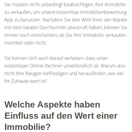
Sie müssen nicht unbedingt beabsichtigen, Ihre Immobilie
zu verkaufen, um unsere kostenlose Immobilienbewertung
App zu benutzen. Nachdem Sie den Wert Ihrer vier Wände
mit dem lokalen Durchschnitt überprüft haben, können Sie
immer noch entscheiden, ob Sie Ihre Immobilie verkaufen
möchten oder nicht.
Sie können sich auch darauf verlassen, dass unser
kostenloser Online Rechner unverbindlich ist. Warum also
nicht Ihre Neugier befriedigen und herausfinden, wie viel
Ihr Zuhause wert ist?
Welche Aspekte haben
Einfluss auf den Wert einer
Immobilie?