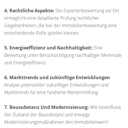
4. Rechtliche Aspekte:
Die Expertenbewertung vor Ort
ermöglicht eine detaillierte Prüfung rechtlicher
Gegebenheiten, die bei der Immobilienbewertung eine
entscheidende Rolle spielen können.
5. Energieeffizienz und
Nachhaltigkeit:
Eine
Bewertung unter Berücksichtigung nachhaltiger Merkmale
und Energieeffizienz.
6. Markttrends und zukünftige Entwicklungen
:
Analyse potenzieller zukünftiger Entwicklungen und
Markttrends für eine fundierte Wertermittlung.
7. Bausubstanz Und Modernisierung:
Wie beeinflusst
der Zustand der Bausubstanz und etwaige
Modernisierungsmaßnahmen den Immobilienwert?