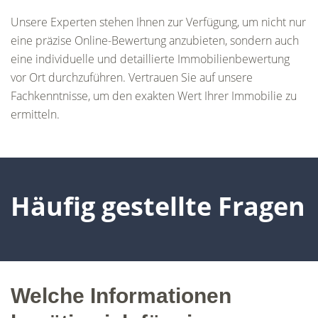
Unsere Experten stehen Ihnen zur Verfügung, um nicht nur
eine präzise Online-Bewertung anzubieten, sondern auch
eine individuelle und detaillierte Immobilienbewertung
vor Ort durchzuführen. Vertrauen Sie auf unsere
Fachkenntnisse, um den exakten Wert Ihrer Immobilie zu
ermitteln.
Häufig gestellte Fragen
Welche Informationen