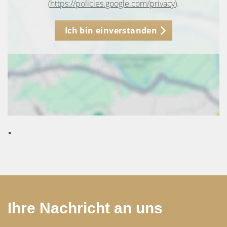
(
https://policies.google.com/privacy
).
Ich bin einverstanden
.
Ihre Nachricht an uns