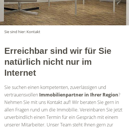
Sie sind hier:
Kontakt
Erreichbar sind wir für Sie
natürlich nicht nur im
Internet
Sie suchen einen kompetenten, zuverlässigen und
vertrauensvollen
Immobilienpartner in Ihrer Region
?
Nehmen Sie mit uns Kontakt auf! Wir beraten Sie gern in
allen Fragen rund um die Immobilie. Vereinbaren Sie jetzt
unverbindlich einen Termin für ein Gespräch mit einem
unserer Mitarbeiter. Unser Team steht Ihnen gern zur