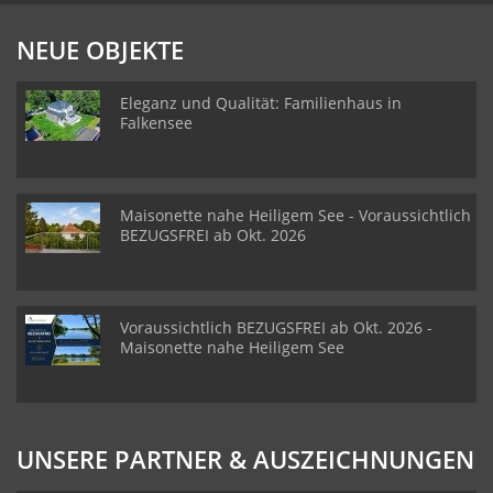
NEUE OBJEKTE
Eleganz und Qualität: Familienhaus in
Falkensee
Maisonette nahe Heiligem See - Voraussichtlich
BEZUGSFREI ab Okt. 2026
Voraussichtlich BEZUGSFREI ab Okt. 2026 -
Maisonette nahe Heiligem See
UNSERE PARTNER & AUSZEICHNUNGEN