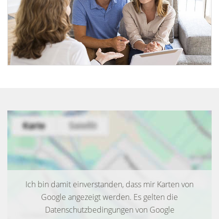
Ich bin damit einverstanden, dass mir Karten von
Google angezeigt werden. Es gelten die
Datenschutzbedingungen von Google