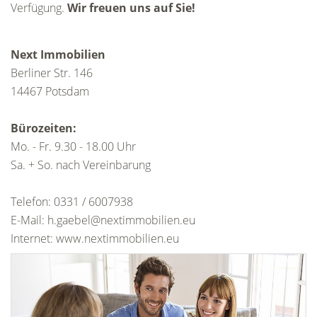
Verfügung.
Wir freuen uns auf Sie!
Next Immobilien
Berliner Str. 146
14467 Potsdam
Bürozeiten:
Mo. - Fr. 9.30 - 18.00 Uhr
Sa. + So. nach Vereinbarung
Telefon: 0331 / 6007938
E-Mail: h.gaebel@nextimmobilien.eu
Internet: www.nextimmobilien.eu