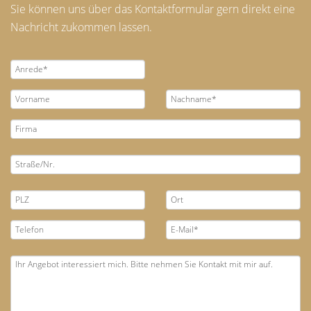
Sie können uns über das Kontaktformular gern direkt eine
Nachricht zukommen lassen.