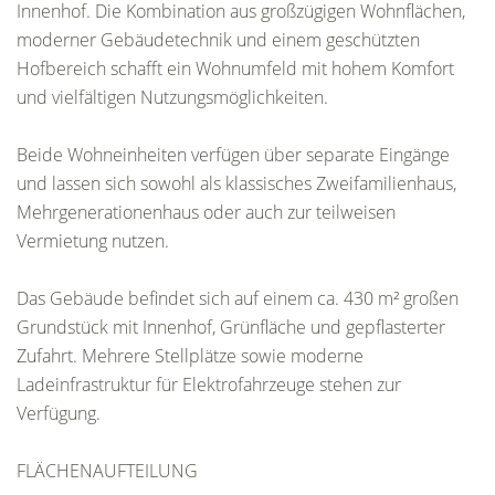
Innenhof. Die Kombination aus großzügigen Wohnflächen,
moderner Gebäudetechnik und einem geschützten
Hofbereich schafft ein Wohnumfeld mit hohem Komfort
und vielfältigen Nutzungsmöglichkeiten.
Beide Wohneinheiten verfügen über separate Eingänge
und lassen sich sowohl als klassisches Zweifamilienhaus,
Mehrgenerationenhaus oder auch zur teilweisen
Vermietung nutzen.
Das Gebäude befindet sich auf einem ca. 430 m² großen
Grundstück mit Innenhof, Grünfläche und gepflasterter
Zufahrt. Mehrere Stellplätze sowie moderne
Ladeinfrastruktur für Elektrofahrzeuge stehen zur
Verfügung.
FLÄCHENAUFTEILUNG