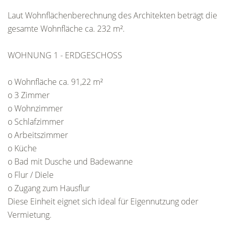
Laut Wohnflächenberechnung des Architekten beträgt die
gesamte Wohnfläche ca. 232 m².
WOHNUNG 1 - ERDGESCHOSS
o Wohnfläche ca. 91,22 m²
o 3 Zimmer
o Wohnzimmer
o Schlafzimmer
o Arbeitszimmer
o Küche
o Bad mit Dusche und Badewanne
o Flur / Diele
o Zugang zum Hausflur
Diese Einheit eignet sich ideal für Eigennutzung oder
Vermietung.