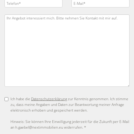
Ich habe die
Datenschutzerklärung
zur Kenntnis genommen. Ich stimme
zu, dass meine Angaben und Daten zur Beantwortung meiner Anfrage
elektronisch erhoben und gespeichert werden.
Hinweis: Sie können Ihre Einwilligung jederzeit für die Zukunft per E-Mail
an h.gaebel@nextimmobilien.eu widerrufen. *