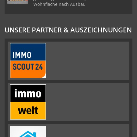
Wohnfläche nach Ausbau
UNSERE PARTNER & AUSZEICHNUNGEN