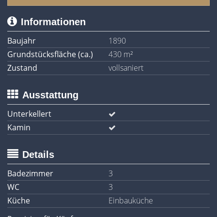
Informationen
Baujahr
1890
Grundstücksfläche (ca.)
430 m²
Zustand
vollsaniert
Ausstattung
Unterkellert
Kamin
Details
Badezimmer
3
WC
3
Küche
Einbauküche