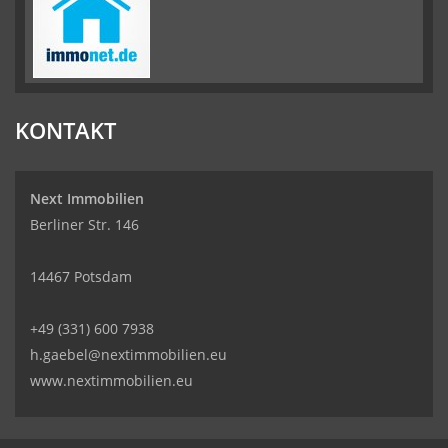
KONTAKT
Next Immobilien
Berliner Str. 146
14467 Potsdam
+49 (331) 600 7938
h.gaebel@nextimmobilien.eu
www.nextimmobilien.eu