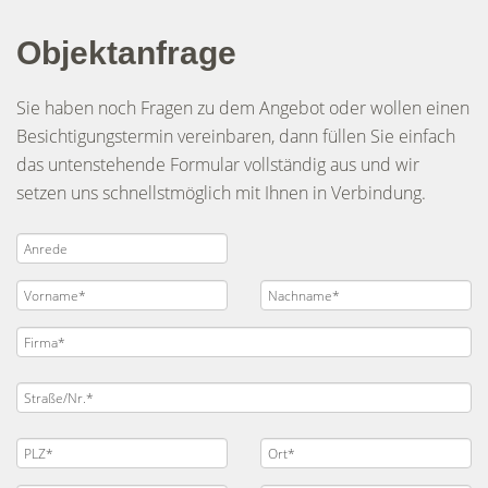
Objektanfrage
Sie haben noch Fragen zu dem Angebot oder wollen einen
Besichtigungstermin vereinbaren, dann füllen Sie einfach
das untenstehende Formular vollständig aus und wir
setzen uns schnellstmöglich mit Ihnen in Verbindung.