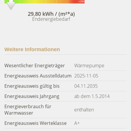
29,80 kWh / (m²*a)
Endenergiebedarf
Weitere Informationen
Wesentlicher Energieträger
Wärmepumpe
Energieausweis Ausstelldatum
2025-11-05
Energieausweis gültig bis
04.11.2035
Energieausweis Jahrgang
ab dem 1.5.2014
Energieverbrauch für
enthalten
Warmwasser
Energieausweis Werteklasse
A+