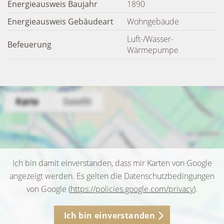
Energieausweis Baujahr
1890
Energieausweis Gebäudeart
Wohngebäude
Luft-/Wasser-
Befeuerung
Wärmepumpe
Ich bin damit einverstanden, dass mir Karten von Google
angezeigt werden. Es gelten die Datenschutzbedingungen
von Google (
https://policies.google.com/privacy
).
Ich bin einverstanden