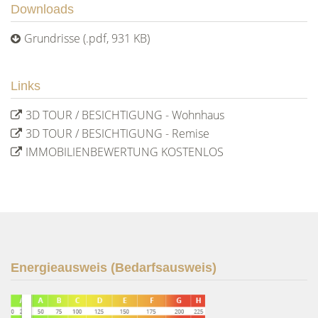
Downloads
Grundrisse (.pdf, 931 KB)
Links
3D TOUR / BESICHTIGUNG - Wohnhaus
3D TOUR / BESICHTIGUNG - Remise
IMMOBILIENBEWERTUNG KOSTENLOS
Energieausweis (Bedarfsausweis)