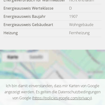
Energieverbrauch für Warmwasser
nicht enthalten
Energieausweis Werteklasse
D
Energieausweis Baujahr
1907
Energieausweis Gebäudeart
Wohngebäude
Heizung
Fernheizung
Ich bin damit einverstanden, dass mir Karten von Google
angezeigt werden. Es gelten die Datenschutzbedingungen
von Google (
https://policies.google.com/privacy
).