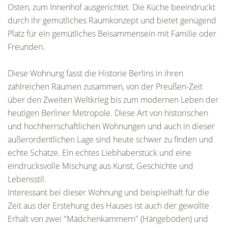
Osten, zum Innenhof ausgerichtet. Die Küche beeindruckt
durch ihr gemütliches Raumkonzept und bietet genügend
Platz für ein gemütliches Beisammensein mit Familie oder
Freunden.
Diese Wohnung fasst die Historie Berlins in ihren
zahlreichen Räumen zusammen, von der Preußen-Zeit
über den Zweiten Weltkrieg bis zum modernen Leben der
heutigen Berliner Metropole. Diese Art von historischen
und hochherrschaftlichen Wohnungen und auch in dieser
außerordentlichen Lage sind heute schwer zu finden und
echte Schätze. Ein echtes Liebhaberstück und eine
eindrucksvolle Mischung aus Kunst, Geschichte und
Lebensstil.
Interessant bei dieser Wohnung und beispielhaft für die
Zeit aus der Erstehung des Hauses ist auch der gewollte
Erhalt von zwei "Mädchenkammern" (Hängeböden) und