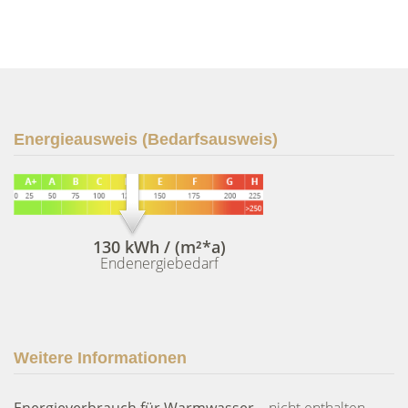
Energieausweis (Bedarfsausweis)
130 kWh / (m²*a)
Endenergiebedarf
Weitere Informationen