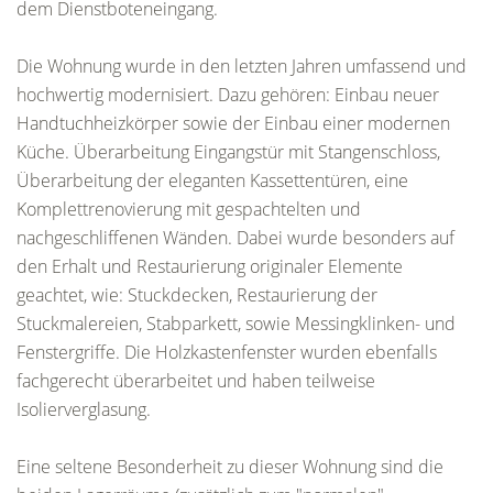
dem Dienstboteneingang.
Die Wohnung wurde in den letzten Jahren umfassend und
hochwertig modernisiert. Dazu gehören: Einbau neuer
Handtuchheizkörper sowie der Einbau einer modernen
Küche. Überarbeitung Eingangstür mit Stangenschloss,
Überarbeitung der eleganten Kassettentüren, eine
Komplettrenovierung mit gespachtelten und
nachgeschliffenen Wänden. Dabei wurde besonders auf
den Erhalt und Restaurierung originaler Elemente
geachtet, wie: Stuckdecken, Restaurierung der
Stuckmalereien, Stabparkett, sowie Messingklinken- und
Fenstergriffe. Die Holzkastenfenster wurden ebenfalls
fachgerecht überarbeitet und haben teilweise
Isolierverglasung.
Eine seltene Besonderheit zu dieser Wohnung sind die