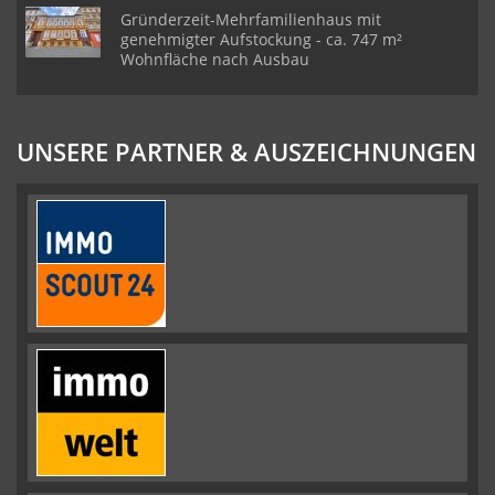
Gründerzeit-Mehrfamilienhaus mit
genehmigter Aufstockung - ca. 747 m²
Wohnfläche nach Ausbau
UNSERE PARTNER & AUSZEICHNUNGEN