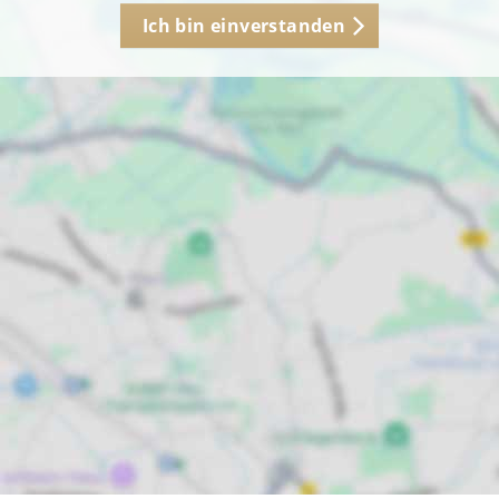
Ich bin einverstanden