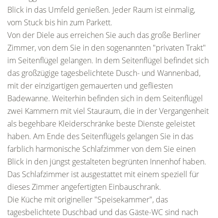
Blick in das Umfeld genießen. Jeder Raum ist einmalig,
vom Stuck bis hin zum Parkett.
Von der Diele aus erreichen Sie auch das große Berliner
Zimmer, von dem Sie in den sogenannten "privaten Trakt"
im Seitenflügel gelangen. In dem Seitenflügel befindet sich
das großzügige tagesbelichtete Dusch- und Wannenbad,
mit der einzigartigen gemauerten und gefliesten
Badewanne. Weiterhin befinden sich in dem Seitenflügel
zwei Kammern mit viel Stauraum, die in der Vergangenheit
als begehbare Kleiderschränke beste Dienste geleistet
haben. Am Ende des Seitenflügels gelangen Sie in das
farblich harmonische Schlafzimmer von dem Sie einen
Blick in den jüngst gestalteten begrünten Innenhof haben.
Das Schlafzimmer ist ausgestattet mit einem speziell für
dieses Zimmer angefertigten Einbauschrank.
Die Küche mit origineller "Speisekammer", das
tagesbelichtete Duschbad und das Gäste-WC sind nach