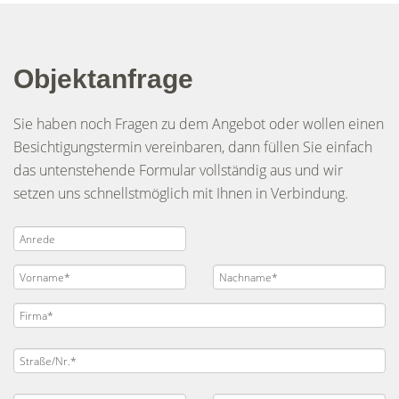
Objektanfrage
Sie haben noch Fragen zu dem Angebot oder wollen einen
Besichtigungstermin vereinbaren, dann füllen Sie einfach
das untenstehende Formular vollständig aus und wir
setzen uns schnellstmöglich mit Ihnen in Verbindung.