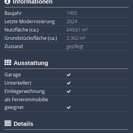
Informationen
Baujahr
1905
Letzte Modernisierung
2024
Nutzfläche (ca.)
649,61 m²
Grundstücksfläche (ca.)
2.362 m²
Zustand
gepflegt
Ausstattung
Garage
Unterkellert
Einliegerwohnung
als Ferienimmobilie
geeignet
Details