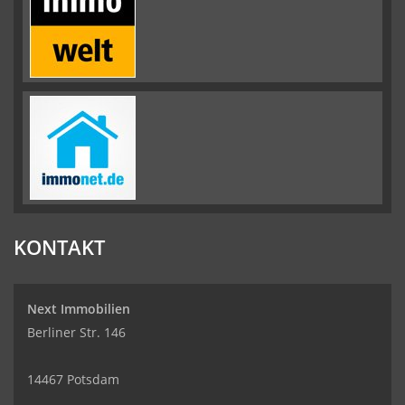
KONTAKT
Next Immobilien
Berliner Str. 146
14467 Potsdam