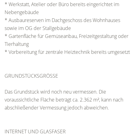
* Werkstatt, Atelier oder Büro bereits eingerichtet im
Nebengebäude
* Ausbaureserven im Dachgeschoss des Wohnhauses
sowie im OG der Stallgebäude
* Gartenfläche für Gemüseanbau, Freizeitgestaltung oder
Tierhaltung
* Vorbereitung für zentrale Heiztechnik bereits umgesetzt
GRUNDSTÜCKSGRÖSSE
Das Grundstück wird noch neu vermessen. Die
voraussichtliche Fläche beträgt ca. 2.362 m², kann nach
abschließender Vermessung jedoch abweichen.
INTERNET UND GLASFASER