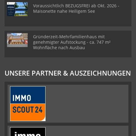
Voraussichtlich BEZUGSFREI ab Okt. 2026 -
Maisonette nahe Heiligem See
Gründerzeit-Mehrfamilienhaus mit
genehmigter Aufstockung - ca. 747 m²
Wohnfläche nach Ausbau
UNSERE PARTNER & AUSZEICHNUNGEN