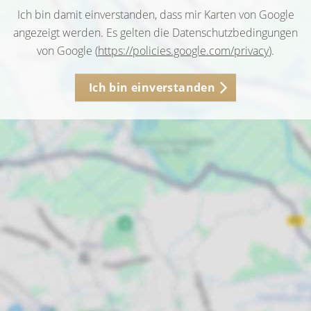
Ich bin damit einverstanden, dass mir Karten von Google
angezeigt werden. Es gelten die Datenschutzbedingungen
von Google (
https://policies.google.com/privacy
).
Ich bin einverstanden