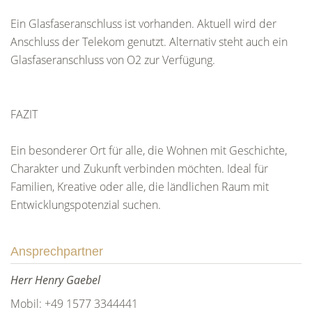
Ein Glasfaseranschluss ist vorhanden. Aktuell wird der
Anschluss der Telekom genutzt. Alternativ steht auch ein
Glasfaseranschluss von O2 zur Verfügung.
FAZIT
Ein besonderer Ort für alle, die Wohnen mit Geschichte,
Charakter und Zukunft verbinden möchten. Ideal für
Familien, Kreative oder alle, die ländlichen Raum mit
Entwicklungspotenzial suchen.
Ansprechpartner
Herr Henry Gaebel
Mobil: +49 1577 3344441