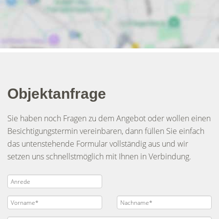
Objektanfrage
Sie haben noch Fragen zu dem Angebot oder wollen einen
Besichtigungstermin vereinbaren, dann füllen Sie einfach
das untenstehende Formular vollständig aus und wir
setzen uns schnellstmöglich mit Ihnen in Verbindung.