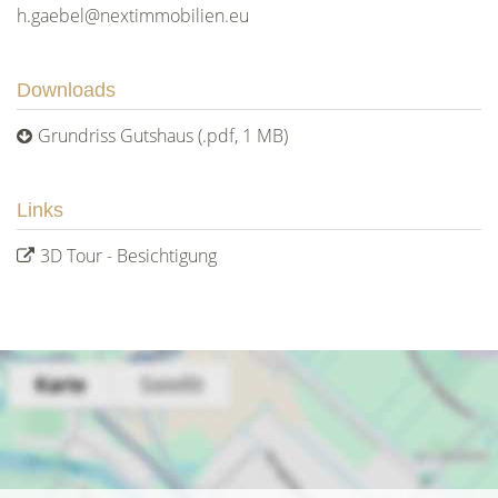
h.gaebel@nextimmobilien.eu
Downloads
Grundriss Gutshaus (.pdf, 1 MB)
Links
3D Tour - Besichtigung