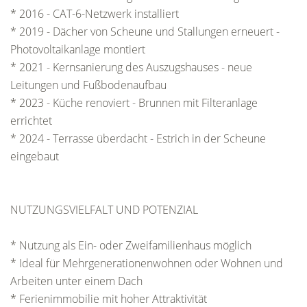
* 2016 - CAT-6-Netzwerk installiert
* 2019 - Dächer von Scheune und Stallungen erneuert -
Photovoltaikanlage montiert
* 2021 - Kernsanierung des Auszugshauses - neue
Leitungen und Fußbodenaufbau
* 2023 - Küche renoviert - Brunnen mit Filteranlage
errichtet
* 2024 - Terrasse überdacht - Estrich in der Scheune
eingebaut
NUTZUNGSVIELFALT UND POTENZIAL
* Nutzung als Ein- oder Zweifamilienhaus möglich
* Ideal für Mehrgenerationenwohnen oder Wohnen und
Arbeiten unter einem Dach
* Ferienimmobilie mit hoher Attraktivität