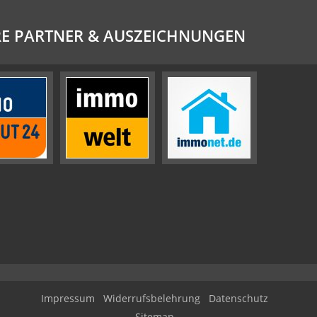
E PARTNER & AUSZEICHNUNGEN
Impressum
Widerrufsbelehrung
Datenschutz
Sitemap