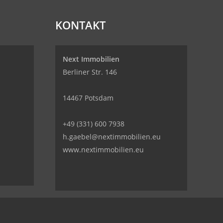
KONTAKT
Next Immobilien
Berliner Str. 146
14467 Potsdam
+49 (331) 600 7938
h.gaebel@nextimmobilien.eu
www.nextimmobilien.eu