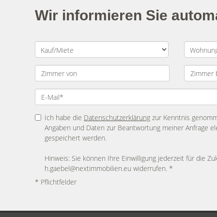
Wir informieren Sie auto
Ich habe die
Datenschutzerklärung
zur Kenntnis genomme
Angaben und Daten zur Beantwortung meiner Anfrage el
gespeichert werden.
Hinweis: Sie können Ihre Einwilligung jederzeit für die Zu
h.gaebel@nextimmobilien.eu widerrufen. *
* Pflichtfelder