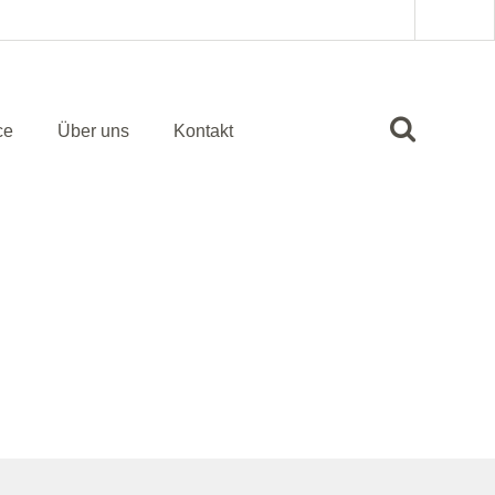
ce
Über uns
Kontakt